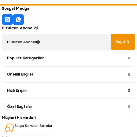
Sosyal Medya
E-Bülten Aboneliği
Kayıt Ol
Popüler Kategoriler
Önemli Bilgiler
Hızlı Erişim
Özel Sayfalar
Müşteri Hizmetleri
Sıkça Sorulan Sorular