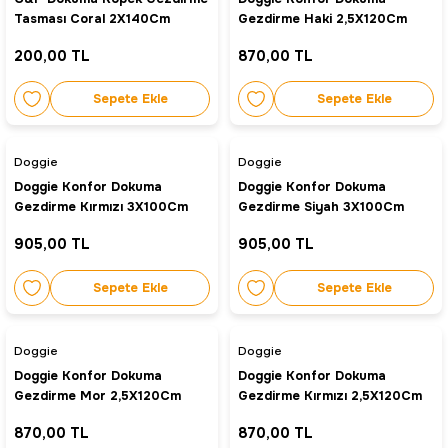
Tasması Coral 2X140Cm
Gezdirme Haki 2,5X120Cm
200,00 TL
870,00 TL
Sepete Ekle
Sepete Ekle
Doggie
Doggie
Doggie Konfor Dokuma
Doggie Konfor Dokuma
Gezdirme Kırmızı 3X100Cm
Gezdirme Siyah 3X100Cm
905,00 TL
905,00 TL
Sepete Ekle
Sepete Ekle
Doggie
Doggie
Doggie Konfor Dokuma
Doggie Konfor Dokuma
Gezdirme Mor 2,5X120Cm
Gezdirme Kırmızı 2,5X120Cm
870,00 TL
870,00 TL