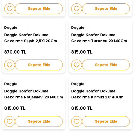
Sepete Ekle
Sepete Ekle
Doggie
Doggie
Doggie Konfor Dokuma
Doggie Konfor Dokuma
Gezdirme Siyah 2,5X120Cm
Gezdirme Turuncu 2X140Cm
870,00 TL
815,00 TL
Sepete Ekle
Sepete Ekle
Doggie
Doggie
Doggie Konfor Dokuma
Doggie Konfor Dokuma
Gezdirme Royalmavi 2X140Cm
Gezdirme Kırmızı 2X140Cm
815,00 TL
815,00 TL
Sepete Ekle
Sepete Ekle