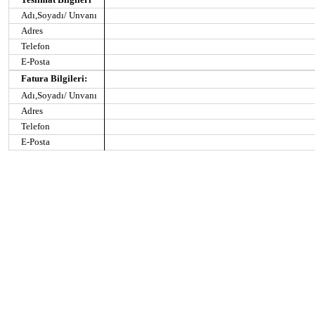
Adı,Soyadı/ Unvanı
Adres
Telefon
E-Posta
Fatura Bilgileri:
Adı,Soyadı/ Unvanı
Adres
Telefon
E-Posta