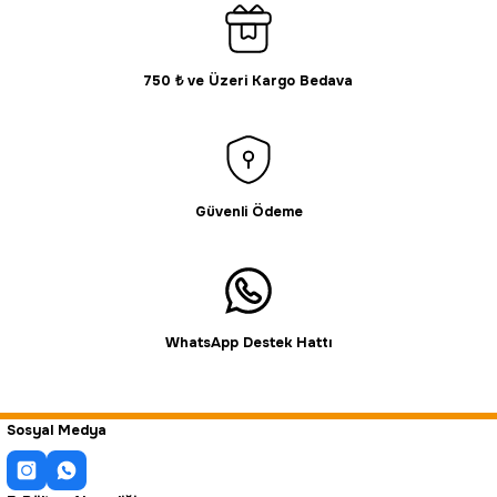
750 ₺ ve Üzeri Kargo Bedava
Güvenli Ödeme
WhatsApp Destek Hattı
Sosyal Medya