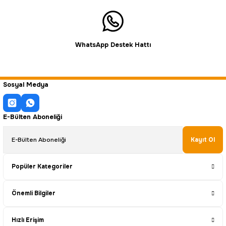
WhatsApp Destek Hattı
Sosyal Medya
E-Bülten Aboneliği
Kayıt Ol
Popüler Kategoriler
Önemli Bilgiler
Hızlı Erişim