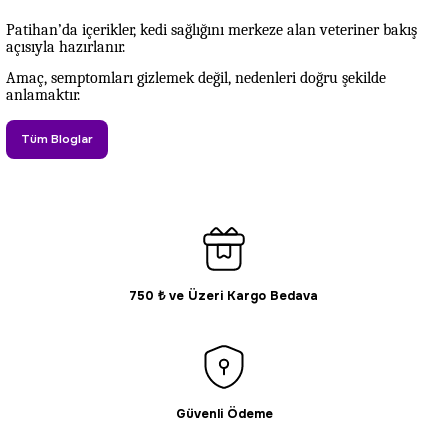
Patihan’da içerikler, kedi sağlığını merkeze alan veteriner bakış
açısıyla hazırlanır.
Amaç, semptomları gizlemek değil, nedenleri doğru şekilde
anlamaktır.
Tüm Bloglar
750 ₺ ve Üzeri Kargo Bedava
Güvenli Ödeme