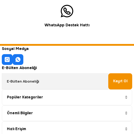
WhatsApp Destek Hattı
Sosyal Medya
E-Bülten Aboneliği
Kayıt Ol
Popüler Kategoriler
Önemli Bilgiler
Hızlı Erişim