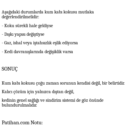
Aşağıdaki durumlarda kum kabı kokusu mutlaka
değerlendirilmelidir:
- Koku sürekli hale geldiyse
- Dışkı yapısı değiştiyse
- Gaz, ishal veya iştahsızlık eşlik ediyorsa
- Kedi davranışlarında değişiklik varsa
SONUÇ
Kum kabı kokusu çoğu zaman sorunun kendisi değil, bir belirtidir.
Kalıcı çözüm için yalnızca dıştan değil,
kedinin genel sağlığı ve sindirim sistemi de göz önünde
bulundurulmalıdır.
Patihan.com Notu: