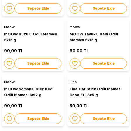
Sepete Ekle
Sepete Ekle
Moow
Moow
MOOW Kuzulu Ödül Maması
MOOW Tavuklu Kedi Ödül
6x12 g
Maması 6x12 g
90,00 TL
90,00 TL
Sepete Ekle
Sepete Ekle
Moow
Lina
MOOW Somonlu Kısır Kedi
Lina Cat Stick Ödül Maması
Ödül Maması 6x12 g
Dana Etli 3x5 g
90,00 TL
50,00 TL
Sepete Ekle
Sepete Ekle