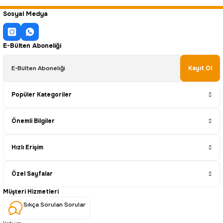
Sosyal Medya
E-Bülten Aboneliği
Kayıt Ol
Popüler Kategoriler
Önemli Bilgiler
Hızlı Erişim
Özel Sayfalar
Müşteri Hizmetleri
Sıkça Sorulan Sorular