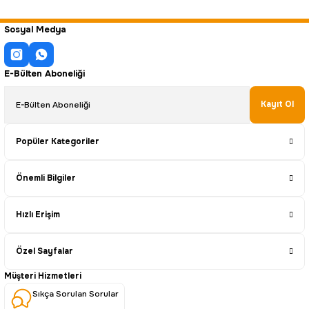
Sosyal Medya
E-Bülten Aboneliği
Kayıt Ol
Popüler Kategoriler
Önemli Bilgiler
Hızlı Erişim
Özel Sayfalar
Müşteri Hizmetleri
Sıkça Sorulan Sorular