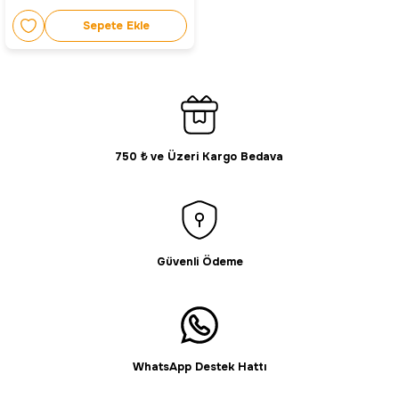
Sepete Ekle
750 ₺ ve Üzeri Kargo Bedava
Güvenli Ödeme
WhatsApp Destek Hattı