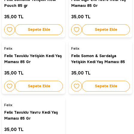
Pouch 85 gr
Maması 85 Gr
35,00 TL
35,00 TL
Sepete Ekle
Sepete Ekle
Felix
Felix
Felix Tavuklu Yetişkin Kedi Yaş
Felix Somon & Sardalya
Maması 85 Gr
Yetişkin Kedi Yaş Maması 85
Gr
35,00 TL
35,00 TL
Sepete Ekle
Sepete Ekle
Felix
Felix Tavuklu Yavru Kedi Yaş
Maması 85 Gr
35,00 TL