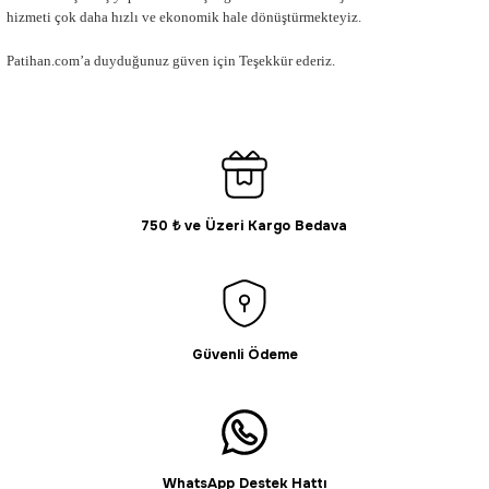
hizmeti çok daha hızlı ve ekonomik hale dönüştürmekteyiz.
Patihan.com’a duyduğunuz güven için Teşekkür ederiz.
750 ₺ ve Üzeri Kargo Bedava
Güvenli Ödeme
WhatsApp Destek Hattı