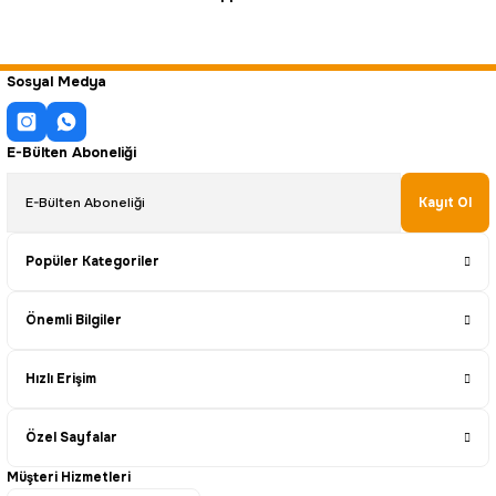
Sosyal Medya
E-Bülten Aboneliği
Kayıt Ol
Popüler Kategoriler
Önemli Bilgiler
Hızlı Erişim
Özel Sayfalar
Müşteri Hizmetleri