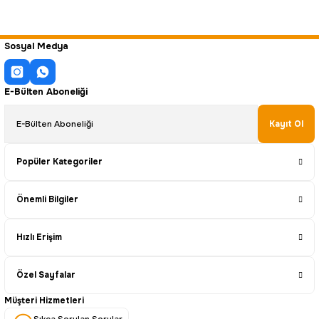
Sosyal Medya
E-Bülten Aboneliği
Kayıt Ol
Popüler Kategoriler
Önemli Bilgiler
Hızlı Erişim
Özel Sayfalar
Müşteri Hizmetleri