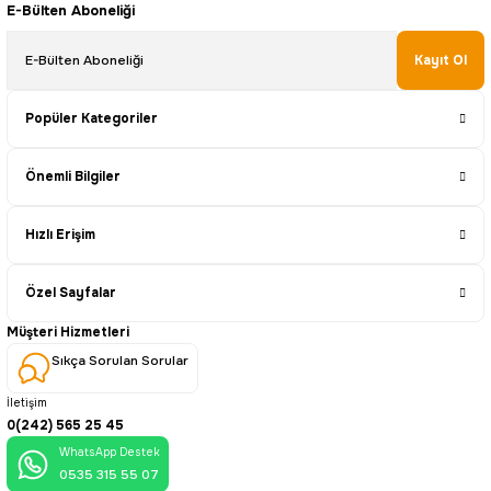
E-Bülten Aboneliği
Kayıt Ol
Popüler Kategoriler
Önemli Bilgiler
Hızlı Erişim
Özel Sayfalar
Müşteri Hizmetleri
Sıkça Sorulan Sorular
İletişim
0(242) 565 25 45
WhatsApp Destek
0535 315 55 07