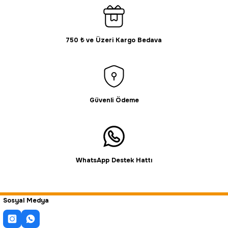
750 ₺ ve Üzeri Kargo Bedava
Güvenli Ödeme
WhatsApp Destek Hattı
Sosyal Medya