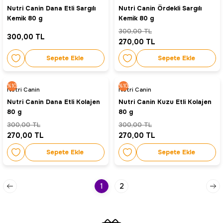
Nutri Canin Dana Etli Sargılı
Nutri Canin Ördekli Sargılı
Kemik 80 g
Kemik 80 g
300,00 TL
300,00 TL
270,00 TL
Sepete Ekle
Sepete Ekle
%10
%10
Nutri Canin
Nutri Canin
Nutri Canin Dana Etli Kolajen
Nutri Canin Kuzu Etli Kolajen
80 g
80 g
300,00 TL
300,00 TL
270,00 TL
270,00 TL
Sepete Ekle
Sepete Ekle
1
2