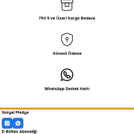
750 ₺ ve Üzeri Kargo Bedava
Güvenli Ödeme
WhatsApp Destek Hattı
Sosyal Medya
E-Bülten Aboneliği