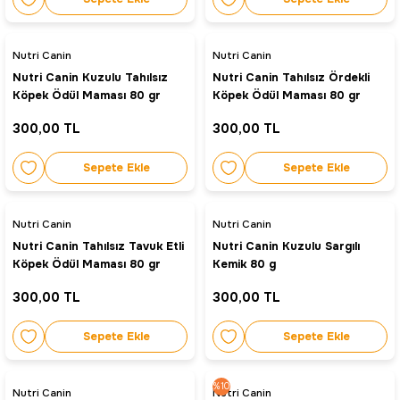
Nutri Canin
Nutri Canin
Nutri Canin Kuzulu Tahılsız
Nutri Canin Tahılsız Ördekli
Köpek Ödül Maması 80 gr
Köpek Ödül Maması 80 gr
300,00 TL
300,00 TL
Sepete Ekle
Sepete Ekle
Nutri Canin
Nutri Canin
Nutri Canin Tahılsız Tavuk Etli
Nutri Canin Kuzulu Sargılı
Köpek Ödül Maması 80 gr
Kemik 80 g
300,00 TL
300,00 TL
Sepete Ekle
Sepete Ekle
%10
Nutri Canin
Nutri Canin