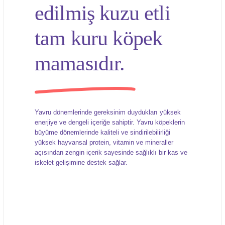
edilmiş kuzu etli
tam kuru köpek
mamasıdır.
Yavru dönemlerinde gereksinim duydukları yüksek
enerjiye ve dengeli içeriğe sahiptir. Yavru köpeklerin
büyüme dönemlerinde kaliteli ve sindirilebilirliği
yüksek hayvansal protein, vitamin ve mineraller
açısından zengin içerik sayesinde sağlıklı bir kas ve
iskelet gelişimine destek sağlar.