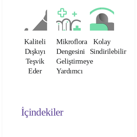
Kaliteli
Mikroflora
Kolay
Dışkıyı
Dengesini
Sindirilebilir
Teşvik
Geliştirmeye
Eder
Yardımcı
İçindekiler