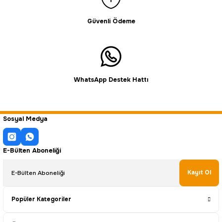
Güvenli Ödeme
WhatsApp Destek Hattı
Sosyal Medya
E-Bülten Aboneliği
Kayıt Ol
Popüler Kategoriler