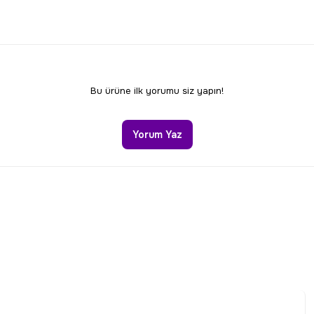
Bu ürüne ilk yorumu siz yapın!
Yorum Yaz
Gönder