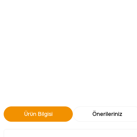
Ürün Bilgisi
Önerileriniz