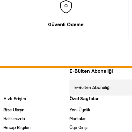
Güvenli Ödeme
E-Bülten Aboneliği
Hızlı Erişim
Özel Sayfalar
Bize Ulaşın
Yeni Üyelik
Hakkımızda
Markalar
Hesap Bilgileri
Üye Girişi