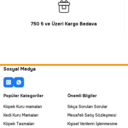
750 ₺ ve Üzeri Kargo Bedava
Sosyal Medya
Popüler Kategoriler
Önemli Bilgiler
Köpek Kuru mamaları
Sıkça Sorulan Sorular
Kedi Kuru Mamaları
Mesafeli Satış Sözleşmesi
Köpek Tasmaları
Kişisel Verilerin İşlenmesine