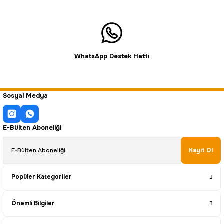
WhatsApp Destek Hattı
Sosyal Medya
E-Bülten Aboneliği
Kayıt Ol
Popüler Kategoriler
Önemli Bilgiler