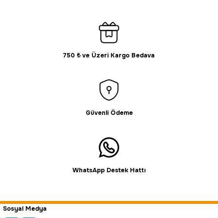
750 ₺ ve Üzeri Kargo Bedava
Gönder
Güvenli Ödeme
WhatsApp Destek Hattı
Sosyal Medya