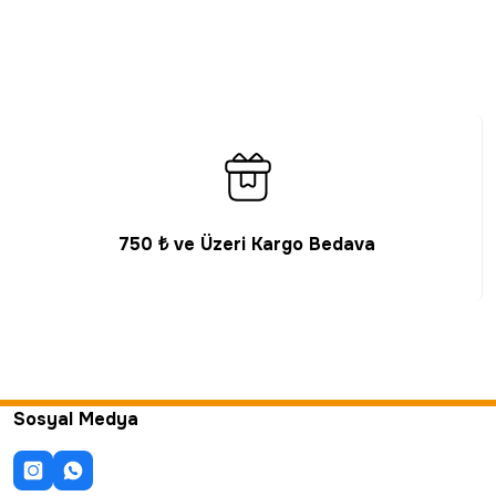
750 ₺ ve Üzeri Kargo Bedava
Sosyal Medya