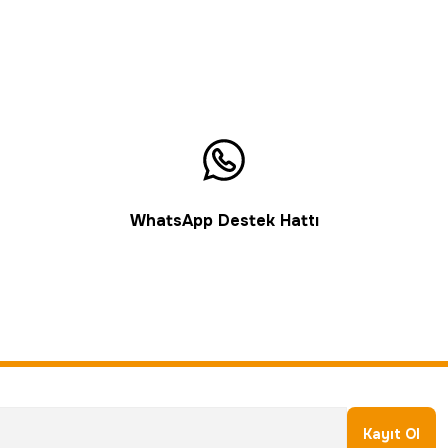
WhatsApp Destek Hattı
Kayıt Ol