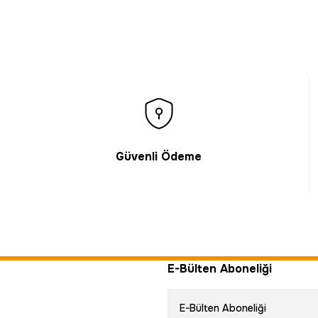
Güvenli Ödeme
E-Bülten Aboneliği