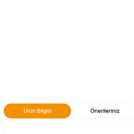
Ürün Bilgisi
Önerileriniz