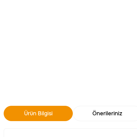
Ürün Bilgisi
Önerileriniz