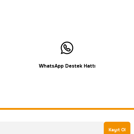
WhatsApp Destek Hattı
Kayıt Ol