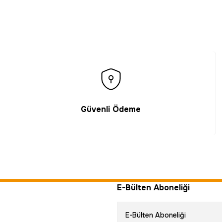
Güvenli Ödeme
E-Bülten Aboneliği