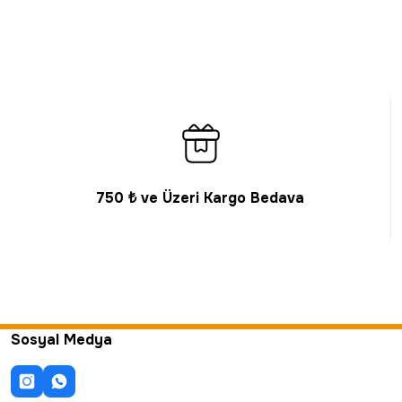
750 ₺ ve Üzeri Kargo Bedava
Sosyal Medya