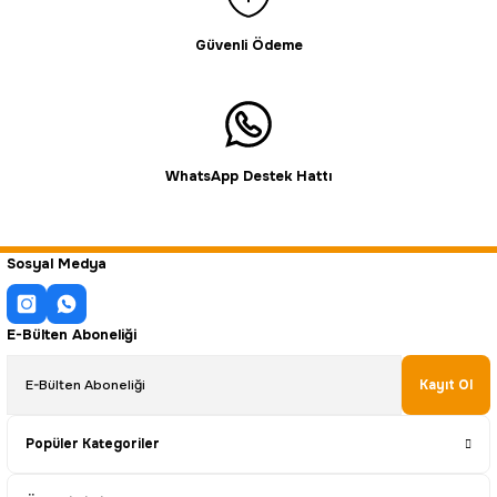
Güvenli Ödeme
WhatsApp Destek Hattı
Sosyal Medya
E-Bülten Aboneliği
Kayıt Ol
Popüler Kategoriler