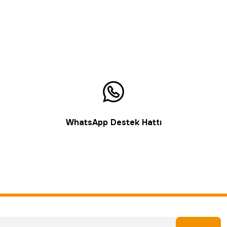
WhatsApp Destek Hattı