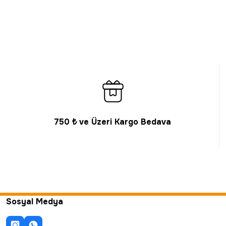
750 ₺ ve Üzeri Kargo Bedava
Sosyal Medya