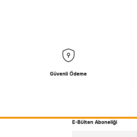
Gönder
Güvenli Ödeme
E-Bülten Aboneliği