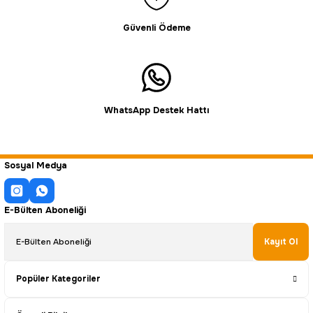
Güvenli Ödeme
WhatsApp Destek Hattı
Sosyal Medya
E-Bülten Aboneliği
Kayıt Ol
Popüler Kategoriler