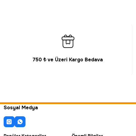
750 ₺ ve Üzeri Kargo Bedava
Sosyal Medya