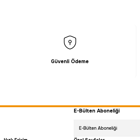
Güvenli Ödeme
E-Bülten Aboneliği