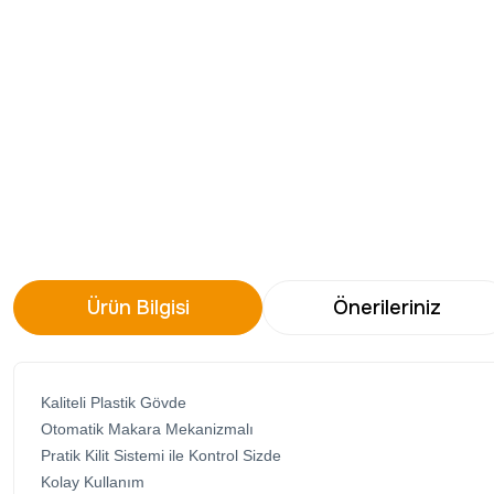
Ürün Bilgisi
Önerileriniz
Kaliteli Plastik Gövde
Otomatik Makara Mekanizmalı
Pratik Kilit Sistemi ile Kontrol Sizde
Kolay Kullanım