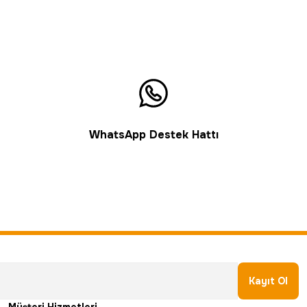
WhatsApp Destek Hattı
Kayıt Ol