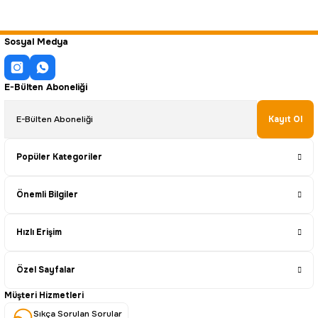
Sosyal Medya
E-Bülten Aboneliği
Kayıt Ol
Popüler Kategoriler
Önemli Bilgiler
Hızlı Erişim
Özel Sayfalar
Müşteri Hizmetleri
Sıkça Sorulan Sorular