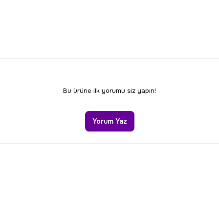
Bu ürüne ilk yorumu siz yapın!
Yorum Yaz
Gönder