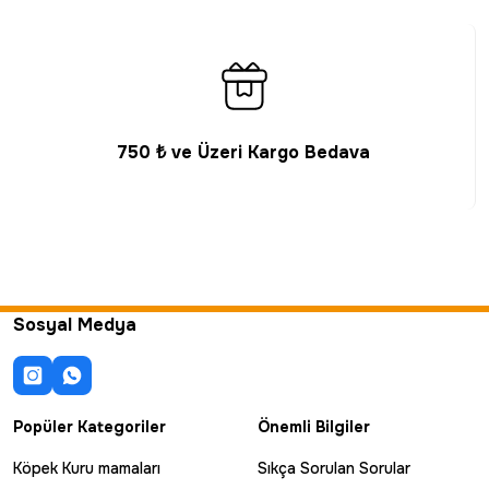
750 ₺ ve Üzeri Kargo Bedava
Sosyal Medya
Popüler Kategoriler
Önemli Bilgiler
Köpek Kuru mamaları
Sıkça Sorulan Sorular