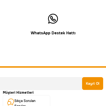
WhatsApp Destek Hattı
Kayıt Ol
Müşteri Hizmetleri
Sıkça Sorulan