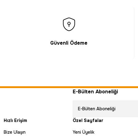
Güvenli Ödeme
E-Bülten Aboneliği
Hızlı Erişim
Özel Sayfalar
Bize Ulaşın
Yeni Üyelik