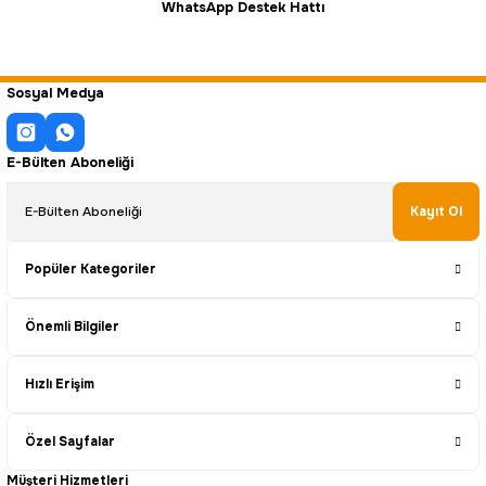
WhatsApp Destek Hattı
Sosyal Medya
E-Bülten Aboneliği
Kayıt Ol
Popüler Kategoriler
Önemli Bilgiler
Hızlı Erişim
Özel Sayfalar
Müşteri Hizmetleri