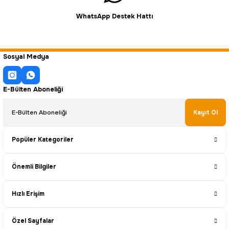
WhatsApp Destek Hattı
Sosyal Medya
E-Bülten Aboneliği
Kayıt Ol
Popüler Kategoriler
Önemli Bilgiler
Hızlı Erişim
Özel Sayfalar