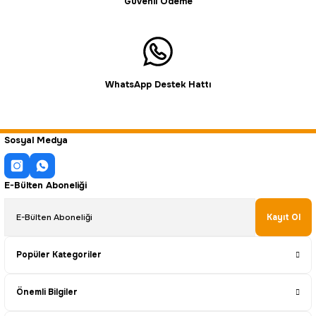
Güvenli Ödeme
WhatsApp Destek Hattı
Sosyal Medya
E-Bülten Aboneliği
Kayıt Ol
Popüler Kategoriler
Önemli Bilgiler