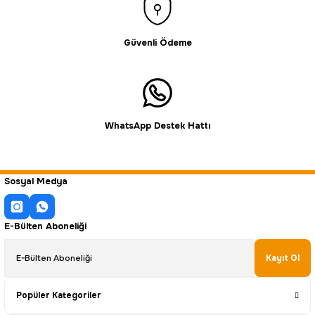
Güvenli Ödeme
WhatsApp Destek Hattı
Sosyal Medya
E-Bülten Aboneliği
Kayıt Ol
Popüler Kategoriler