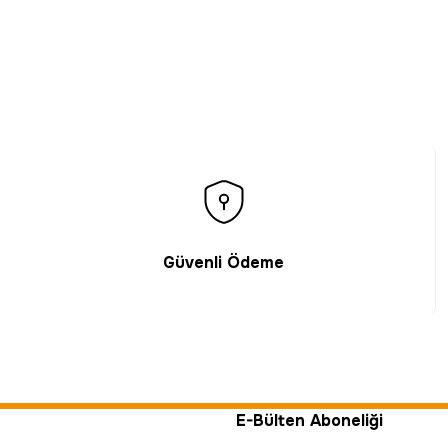
Gönder
Güvenli Ödeme
E-Bülten Aboneliği