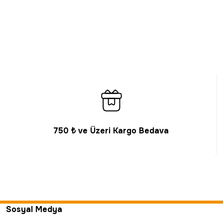
750 ₺ ve Üzeri Kargo Bedava
Sosyal Medya