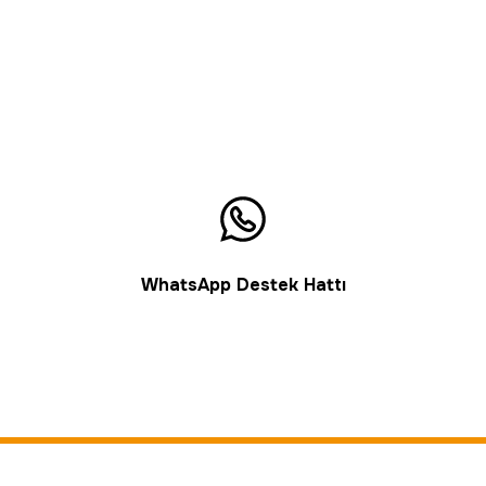
WhatsApp Destek Hattı