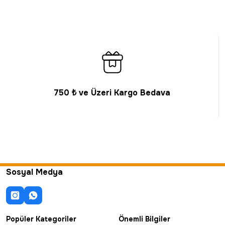
750 ₺ ve Üzeri Kargo Bedava
Sosyal Medya
Popüler Kategoriler
Önemli Bilgiler