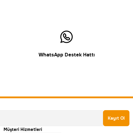
WhatsApp Destek Hattı
Kayıt Ol
Müşteri Hizmetleri