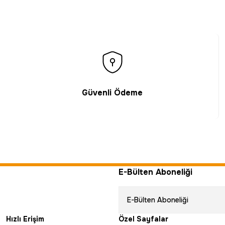
Güvenli Ödeme
E-Bülten Aboneliği
Hızlı Erişim
Özel Sayfalar