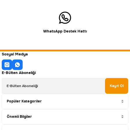
WhatsApp Destek Hattı
Sosyal Medya
E-Bülten Aboneliği
Kayıt Ol
Popüler Kategoriler
Önemli Bilgiler