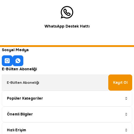
WhatsApp Destek Hattı
Sosyal Medya
E-Bülten Aboneliği
Kayıt Ol
Popüler Kategoriler
Önemli Bilgiler
Hızlı Erişim