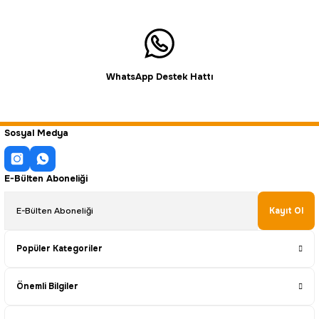
WhatsApp Destek Hattı
Sosyal Medya
E-Bülten Aboneliği
Kayıt Ol
Popüler Kategoriler
Önemli Bilgiler