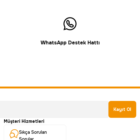
WhatsApp Destek Hattı
Kayıt Ol
Müşteri Hizmetleri
Sıkça Sorulan
Sorular