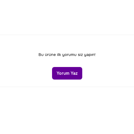
Bu ürüne ilk yorumu siz yapın!
Yorum Yaz
Gönder