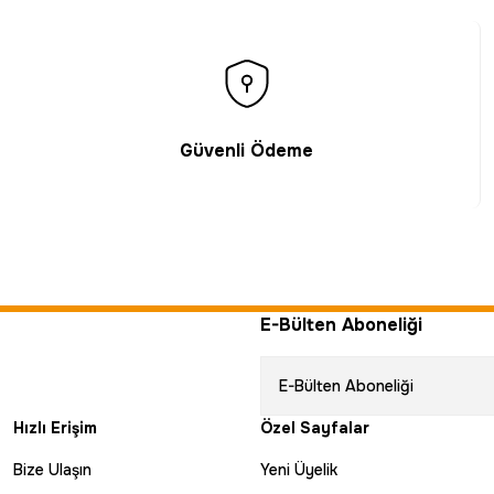
Güvenli Ödeme
E-Bülten Aboneliği
Hızlı Erişim
Özel Sayfalar
Bize Ulaşın
Yeni Üyelik