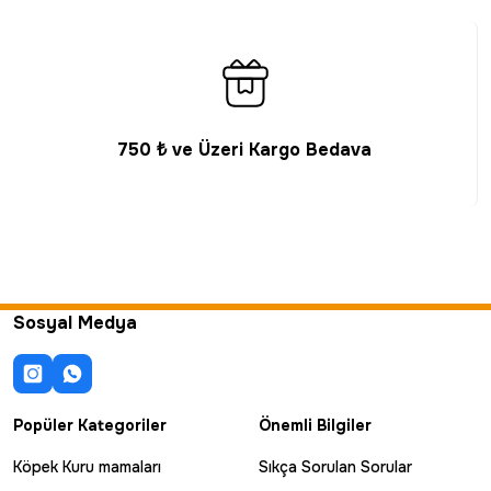
750 ₺ ve Üzeri Kargo Bedava
Sosyal Medya
Popüler Kategoriler
Önemli Bilgiler
Köpek Kuru mamaları
Sıkça Sorulan Sorular