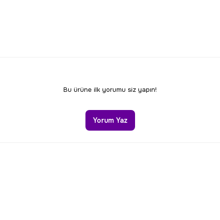
Bu ürüne ilk yorumu siz yapın!
Yorum Yaz
Gönder