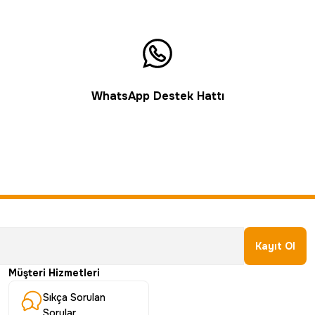
WhatsApp Destek Hattı
Kayıt Ol
Müşteri Hizmetleri
Sıkça Sorulan
Sorular