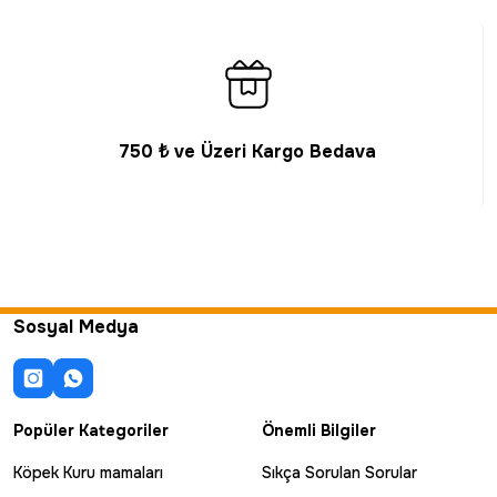
750 ₺ ve Üzeri Kargo Bedava
Sosyal Medya
Popüler Kategoriler
Önemli Bilgiler
Köpek Kuru mamaları
Sıkça Sorulan Sorular