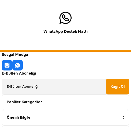
WhatsApp Destek Hattı
Sosyal Medya
E-Bülten Aboneliği
Kayıt Ol
Popüler Kategoriler
Önemli Bilgiler