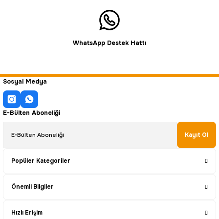
WhatsApp Destek Hattı
Sosyal Medya
E-Bülten Aboneliği
Kayıt Ol
Popüler Kategoriler
Önemli Bilgiler
Hızlı Erişim