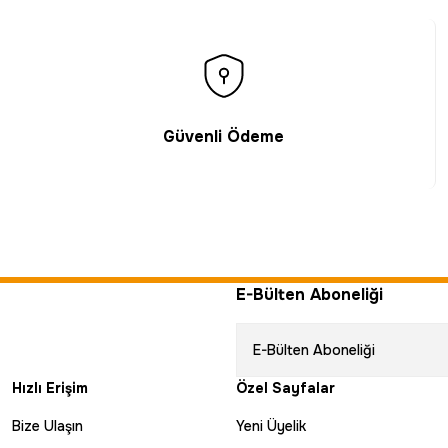
Güvenli Ödeme
E-Bülten Aboneliği
Hızlı Erişim
Özel Sayfalar
Bize Ulaşın
Yeni Üyelik