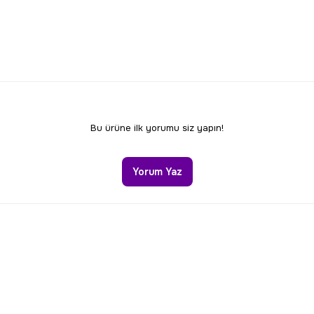
Bu ürüne ilk yorumu siz yapın!
Yorum Yaz
Gönder