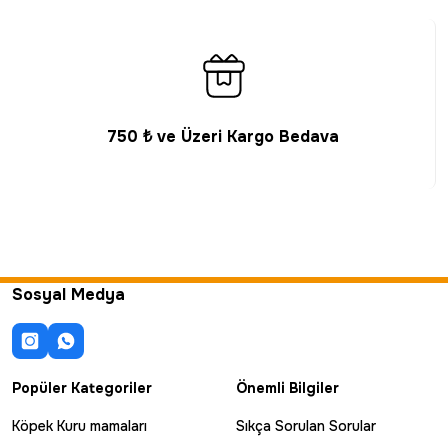
750 ₺ ve Üzeri Kargo Bedava
Sosyal Medya
Popüler Kategoriler
Önemli Bilgiler
Köpek Kuru mamaları
Sıkça Sorulan Sorular