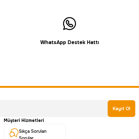
WhatsApp Destek Hattı
Kayıt Ol
Müşteri Hizmetleri
Sıkça Sorulan
Sorular