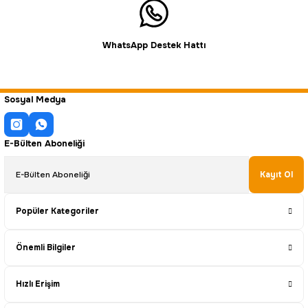
WhatsApp Destek Hattı
Sosyal Medya
E-Bülten Aboneliği
Kayıt Ol
Popüler Kategoriler
Önemli Bilgiler
Hızlı Erişim