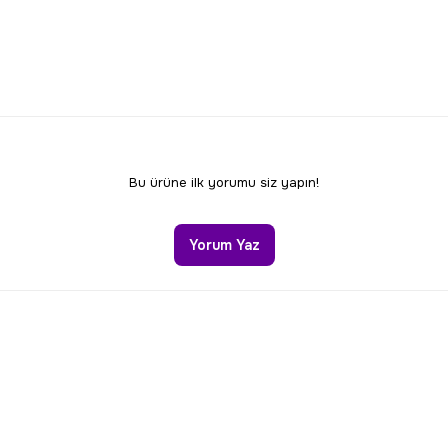
Bu ürüne ilk yorumu siz yapın!
Yorum Yaz
Gönder