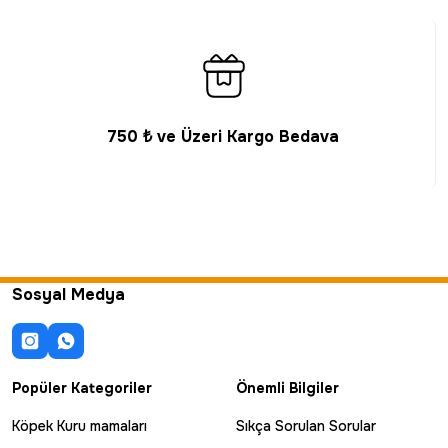
750 ₺ ve Üzeri Kargo Bedava
Sosyal Medya
Popüler Kategoriler
Önemli Bilgiler
Köpek Kuru mamaları
Sıkça Sorulan Sorular