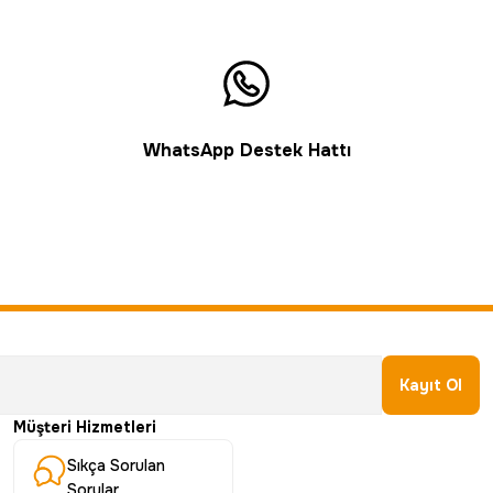
WhatsApp Destek Hattı
Kayıt Ol
Müşteri Hizmetleri
Sıkça Sorulan
Sorular