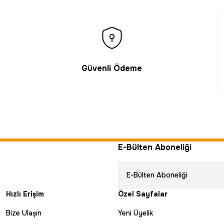
Güvenli Ödeme
E-Bülten Aboneliği
Hızlı Erişim
Özel Sayfalar
Bize Ulaşın
Yeni Üyelik