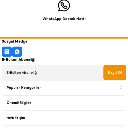
WhatsApp Destek Hattı
Sosyal Medya
E-Bülten Aboneliği
Kayıt Ol
Popüler Kategoriler
Önemli Bilgiler
Hızlı Erişim