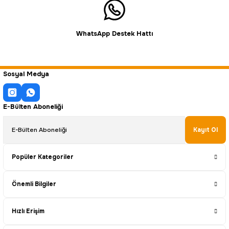
WhatsApp Destek Hattı
Sosyal Medya
E-Bülten Aboneliği
Kayıt Ol
Popüler Kategoriler
Önemli Bilgiler
Hızlı Erişim