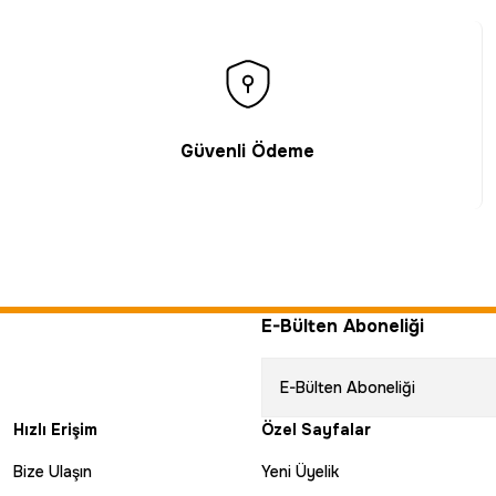
Güvenli Ödeme
E-Bülten Aboneliği
Hızlı Erişim
Özel Sayfalar
Bize Ulaşın
Yeni Üyelik