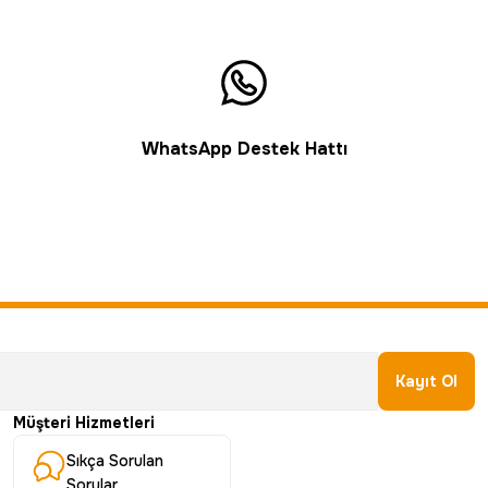
WhatsApp Destek Hattı
Kayıt Ol
Müşteri Hizmetleri
Sıkça Sorulan
Sorular