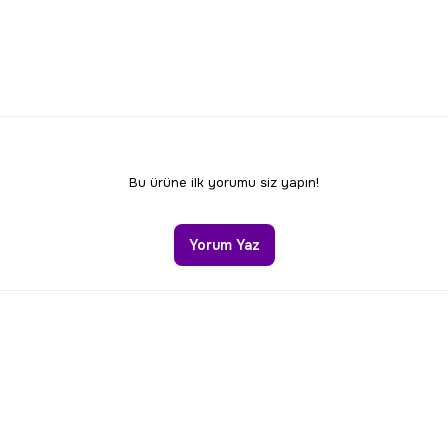
Bu ürüne ilk yorumu siz yapın!
Yorum Yaz
Gönder