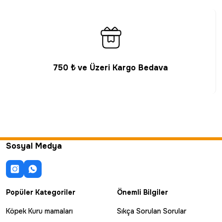
750 ₺ ve Üzeri Kargo Bedava
Sosyal Medya
Popüler Kategoriler
Önemli Bilgiler
Köpek Kuru mamaları
Sıkça Sorulan Sorular