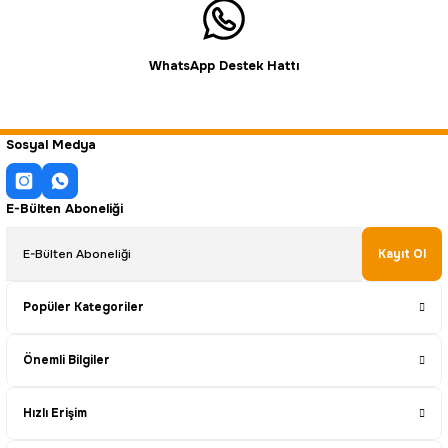
WhatsApp Destek Hattı
Sosyal Medya
E-Bülten Aboneliği
Kayıt Ol
Popüler Kategoriler
Önemli Bilgiler
Hızlı Erişim