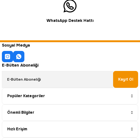
WhatsApp Destek Hattı
Sosyal Medya
E-Bülten Aboneliği
Kayıt Ol
Popüler Kategoriler
Önemli Bilgiler
Hızlı Erişim