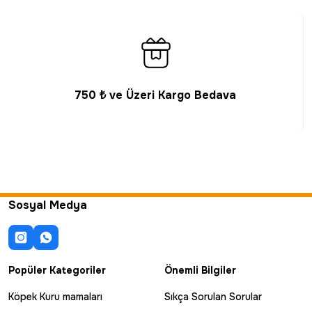
750 ₺ ve Üzeri Kargo Bedava
Sosyal Medya
Popüler Kategoriler
Önemli Bilgiler
Köpek Kuru mamaları
Sıkça Sorulan Sorular