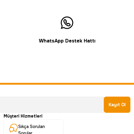
WhatsApp Destek Hattı
Kayıt Ol
Müşteri Hizmetleri
Sıkça Sorulan
Sorular