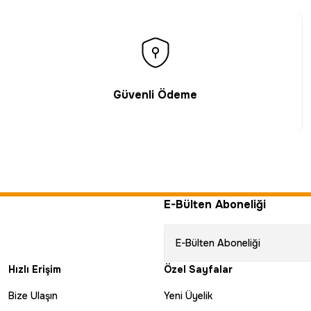
Güvenli Ödeme
E-Bülten Aboneliği
Hızlı Erişim
Özel Sayfalar
Bize Ulaşın
Yeni Üyelik