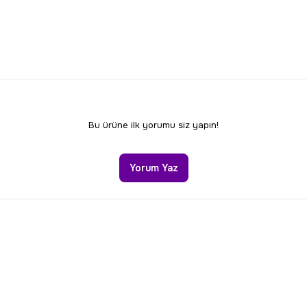
Bu ürüne ilk yorumu siz yapın!
Yorum Yaz
Gönder