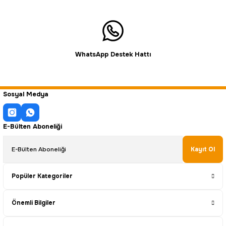
WhatsApp Destek Hattı
Sosyal Medya
E-Bülten Aboneliği
Kayıt Ol
Popüler Kategoriler
Önemli Bilgiler