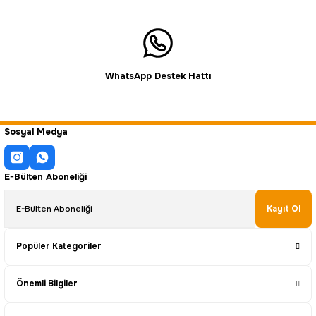
WhatsApp Destek Hattı
Sosyal Medya
E-Bülten Aboneliği
Kayıt Ol
Popüler Kategoriler
Önemli Bilgiler