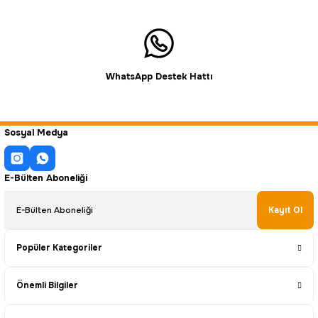
WhatsApp Destek Hattı
Sosyal Medya
E-Bülten Aboneliği
Kayıt Ol
Popüler Kategoriler
Önemli Bilgiler