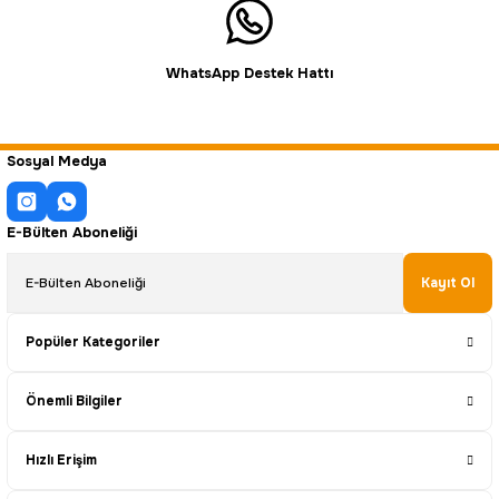
WhatsApp Destek Hattı
Sosyal Medya
E-Bülten Aboneliği
Kayıt Ol
Popüler Kategoriler
Önemli Bilgiler
Hızlı Erişim