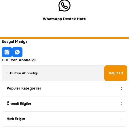
WhatsApp Destek Hattı
Sosyal Medya
E-Bülten Aboneliği
Kayıt Ol
Popüler Kategoriler
Önemli Bilgiler
Hızlı Erişim